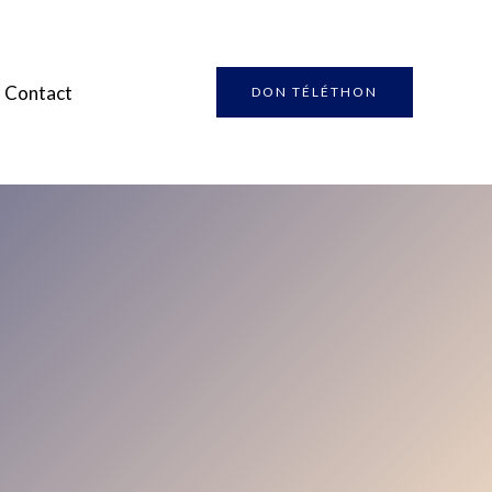
Contact
DON TÉLÉTHON