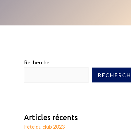
Rechercher
RECHERCH
Articles récents
Fête du club 2023