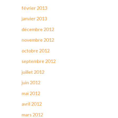
février 2013
janvier 2013
décembre 2012
novembre 2012
octobre 2012
septembre 2012
juillet 2012
juin 2012
mai 2012
avril 2012
mars 2012