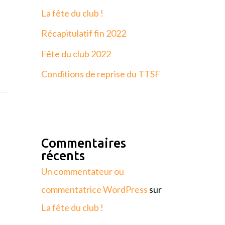
La fête du club !
Récapitulatif fin 2022
Fête du club 2022
Conditions de reprise du TTSF
Commentaires
récents
Un commentateur ou
commentatrice WordPress
sur
La fête du club !