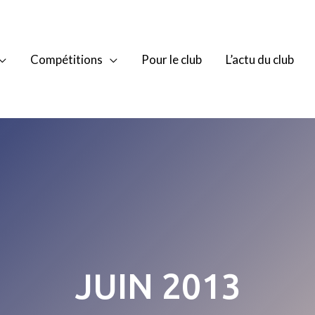
Compétitions
Pour le club
L’actu du club
JUIN 2013