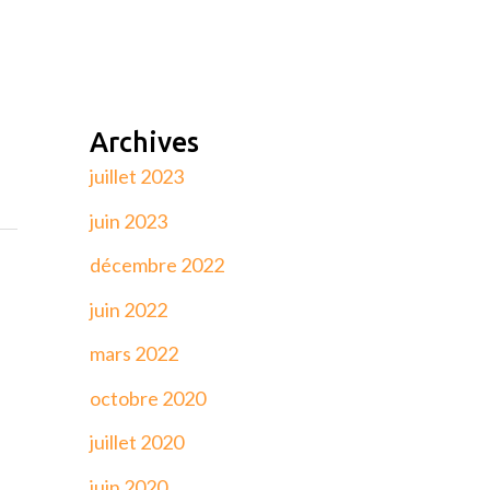
Archives
juillet 2023
juin 2023
décembre 2022
juin 2022
mars 2022
octobre 2020
juillet 2020
juin 2020