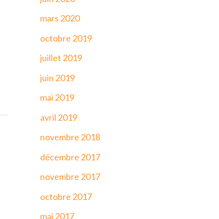
mars 2020
octobre 2019
juillet 2019
juin 2019
mai 2019
avril 2019
novembre 2018
décembre 2017
novembre 2017
octobre 2017
mai 2017