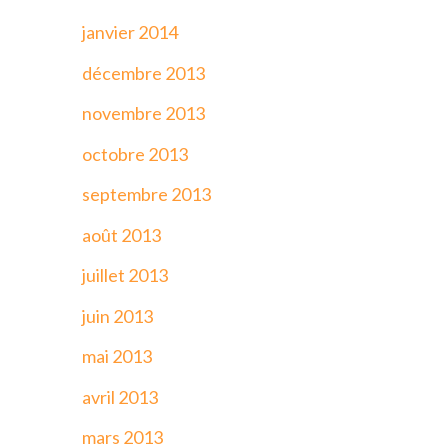
janvier 2014
décembre 2013
novembre 2013
octobre 2013
septembre 2013
août 2013
juillet 2013
juin 2013
mai 2013
avril 2013
mars 2013