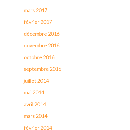
mars 2017
février 2017
décembre 2016
novembre 2016
octobre 2016
septembre 2016
juillet 2014
mai 2014
avril 2014
mars 2014
février 2014