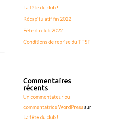
La fête du club !
Récapitulatif fin 2022
Fête du club 2022
Conditions de reprise du TTSF
Commentaires
récents
Un commentateur ou
commentatrice WordPress
sur
La fête du club !