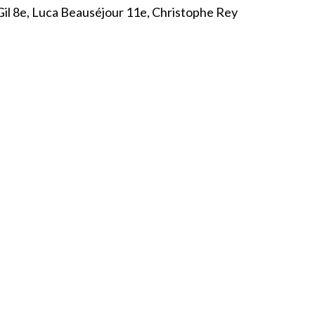
 Gil 8e, Luca Beauséjour 11e, Christophe Rey