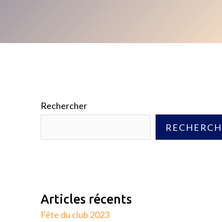
Rechercher
RECHERCH
Articles récents
Fête du club 2023