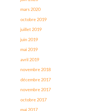
mars 2020
octobre 2019
juillet 2019
juin 2019
mai 2019
avril 2019
novembre 2018
décembre 2017
novembre 2017
octobre 2017
mai 2017