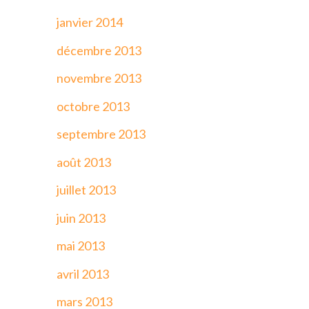
janvier 2014
décembre 2013
novembre 2013
octobre 2013
septembre 2013
août 2013
juillet 2013
juin 2013
mai 2013
avril 2013
mars 2013