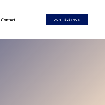
Contact
DON TÉLÉTHON