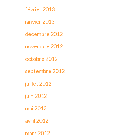
février 2013
janvier 2013
décembre 2012
novembre 2012
octobre 2012
septembre 2012
juillet 2012
juin 2012
mai 2012
avril 2012
mars 2012