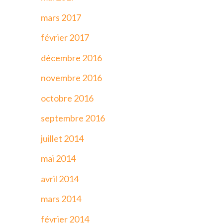
mars 2017
février 2017
décembre 2016
novembre 2016
octobre 2016
septembre 2016
juillet 2014
mai 2014
avril 2014
mars 2014
février 2014