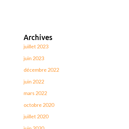
Archives
juillet 2023
juin 2023
décembre 2022
juin 2022
mars 2022
octobre 2020
juillet 2020
juin 2020