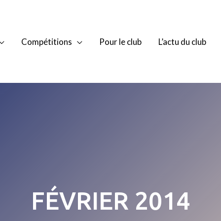
Compétitions
Pour le club
L’actu du club
FÉVRIER 2014