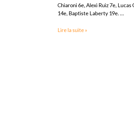
Chiaroni 6e, Alexi Ruiz 7e, Lucas
14e, Baptiste Laberty 19e. …
Lire la suite »