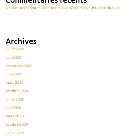
Un commentateur ou commentatrice WordPress
sur
La fête du club !
Archives
juillet 2023
juin 2023
décembre 2022
juin 2022
mars 2022
octobre 2020
juillet 2020
juin 2020
mars 2020
octobre 2019
juillet 2019