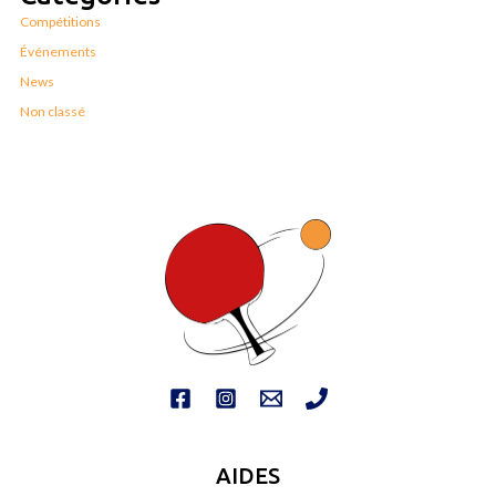
Compétitions
Événements
News
Non classé
AIDES