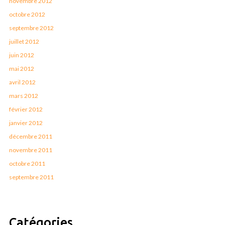
novembre 2012
octobre 2012
septembre 2012
juillet 2012
juin 2012
mai 2012
avril 2012
mars 2012
février 2012
janvier 2012
décembre 2011
novembre 2011
octobre 2011
septembre 2011
Catégories