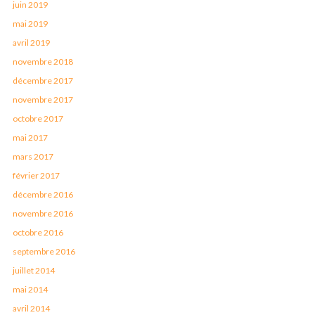
juin 2019
mai 2019
avril 2019
novembre 2018
décembre 2017
novembre 2017
octobre 2017
mai 2017
mars 2017
février 2017
décembre 2016
novembre 2016
octobre 2016
septembre 2016
juillet 2014
mai 2014
avril 2014