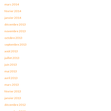
mars 2014
février 2014
janvier 2014
décembre 2013
novembre 2013
octobre 2013
septembre 2013
août 2013
juillet 2013
juin 2013
mai 2013
avril 2013
mars 2013
février 2013
janvier 2013
décembre 2012