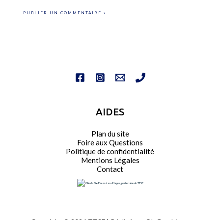
AIDES
Plan du site
Foire aux Questions
Politique de confidentialité
Mentions Légales
Contact