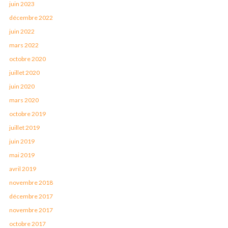
juin 2023
décembre 2022
juin 2022
mars 2022
octobre 2020
juillet 2020
juin 2020
mars 2020
octobre 2019
juillet 2019
juin 2019
mai 2019
avril 2019
novembre 2018
décembre 2017
novembre 2017
octobre 2017