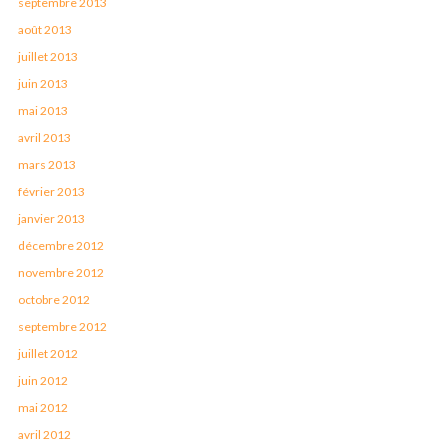
septembre 2013
août 2013
juillet 2013
juin 2013
mai 2013
avril 2013
mars 2013
février 2013
janvier 2013
décembre 2012
novembre 2012
octobre 2012
septembre 2012
juillet 2012
juin 2012
mai 2012
avril 2012