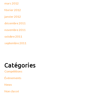
mars 2012
février 2012
janvier 2012
décembre 2011
novembre 2011
octobre 2011
septembre 2011
Catégories
Compétitions
Événements
News
Non classé