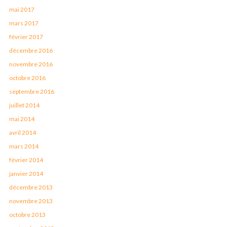
mai 2017
mars 2017
février 2017
décembre 2016
novembre 2016
octobre 2016
septembre 2016
juillet 2014
mai 2014
avril 2014
mars 2014
février 2014
janvier 2014
décembre 2013
novembre 2013
octobre 2013