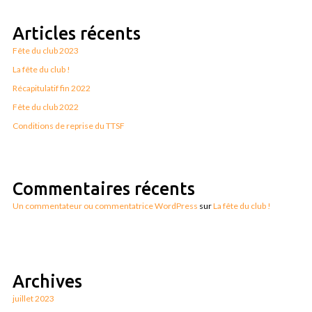
Articles récents
Fête du club 2023
La fête du club !
Récapitulatif fin 2022
Fête du club 2022
Conditions de reprise du TTSF
Commentaires récents
Un commentateur ou commentatrice WordPress
sur
La fête du club !
Archives
juillet 2023