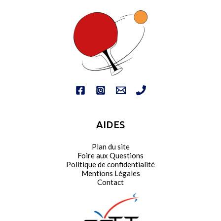
AIDES
Plan du site
Foire aux Questions
Politique de confidentialité
Mentions Légales
Contact