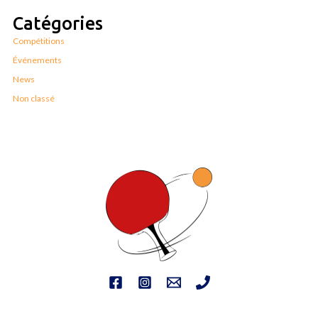
Catégories
Compétitions
Événements
News
Non classé