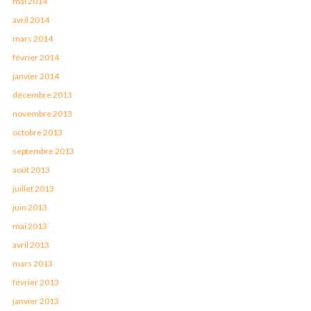
mai 2014
avril 2014
mars 2014
février 2014
janvier 2014
décembre 2013
novembre 2013
octobre 2013
septembre 2013
août 2013
juillet 2013
juin 2013
mai 2013
avril 2013
mars 2013
février 2013
janvier 2013