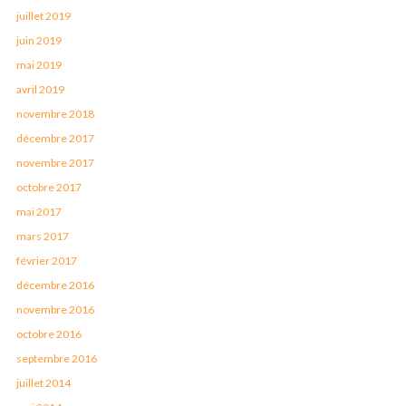
juillet 2019
juin 2019
mai 2019
avril 2019
novembre 2018
décembre 2017
novembre 2017
octobre 2017
mai 2017
mars 2017
février 2017
décembre 2016
novembre 2016
octobre 2016
septembre 2016
juillet 2014