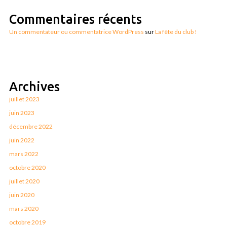
Commentaires récents
Un commentateur ou commentatrice WordPress
sur
La fête du club !
Archives
juillet 2023
juin 2023
décembre 2022
juin 2022
mars 2022
octobre 2020
juillet 2020
juin 2020
mars 2020
octobre 2019