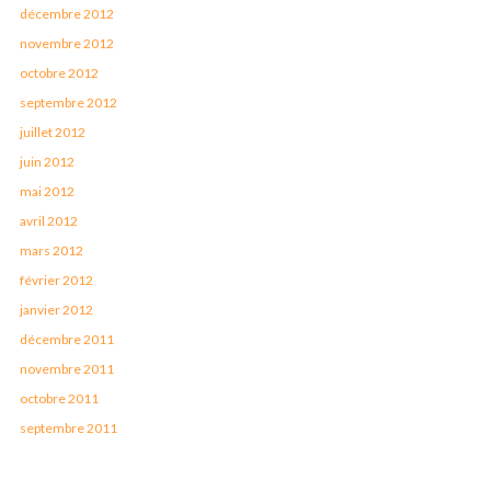
décembre 2012
novembre 2012
octobre 2012
septembre 2012
juillet 2012
juin 2012
mai 2012
avril 2012
mars 2012
février 2012
janvier 2012
décembre 2011
novembre 2011
octobre 2011
septembre 2011