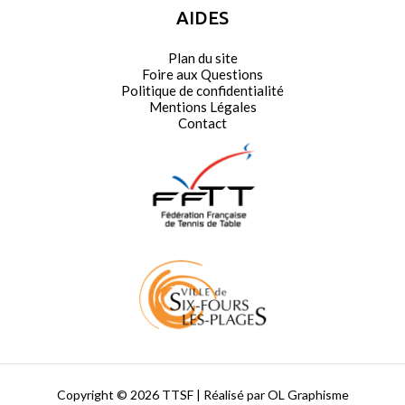
AIDES
Plan du site
Foire aux Questions
Politique de confidentialité
Mentions Légales
Contact
Copyright © 2026 TTSF | Réalisé par OL Graphisme