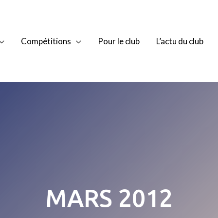
Compétitions
Pour le club
L’actu du club
MARS 2012