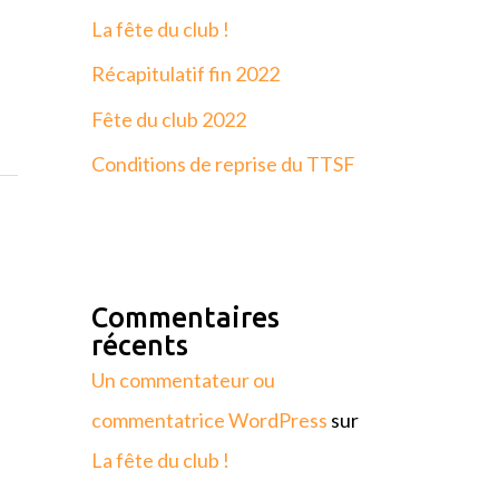
La fête du club !
Récapitulatif fin 2022
Fête du club 2022
Conditions de reprise du TTSF
Commentaires
récents
Un commentateur ou
commentatrice WordPress
sur
La fête du club !