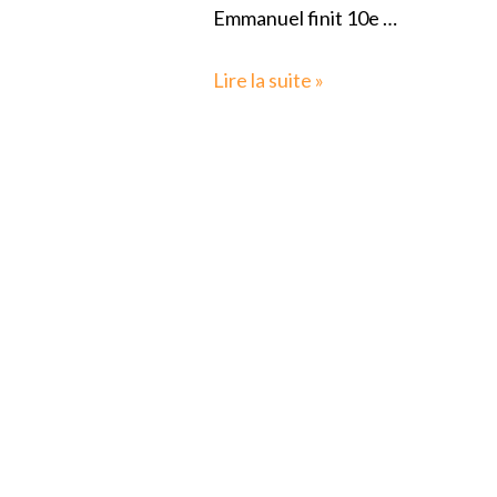
Emmanuel finit 10e …
Lire la suite »