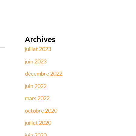
Archives
juillet 2023
juin 2023
décembre 2022
juin 2022
mars 2022
octobre 2020
juillet 2020
juin 2020