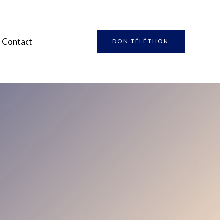
Contact
DON TÉLÉTHON