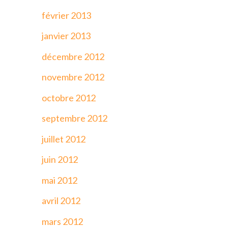
février 2013
janvier 2013
décembre 2012
novembre 2012
octobre 2012
septembre 2012
juillet 2012
juin 2012
mai 2012
avril 2012
mars 2012