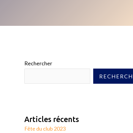
Rechercher
RECHERCH
Articles récents
Fête du club 2023