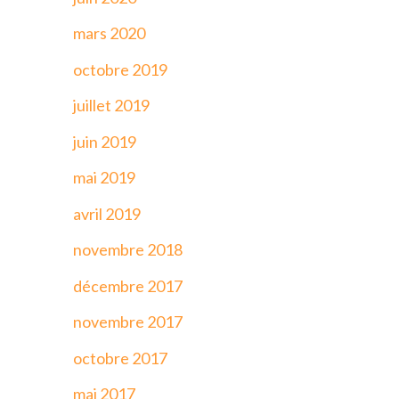
mars 2020
octobre 2019
juillet 2019
juin 2019
mai 2019
avril 2019
novembre 2018
décembre 2017
novembre 2017
octobre 2017
mai 2017