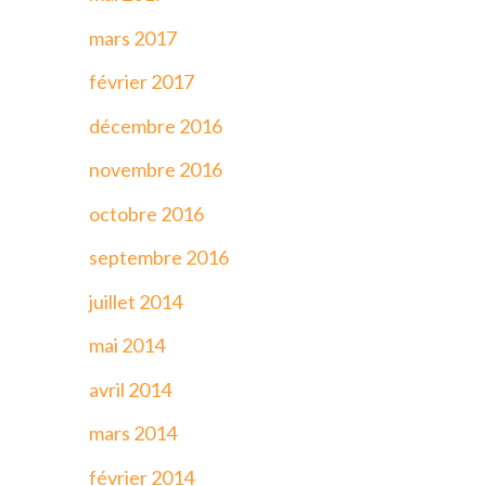
mars 2017
février 2017
décembre 2016
novembre 2016
octobre 2016
septembre 2016
juillet 2014
mai 2014
avril 2014
mars 2014
février 2014