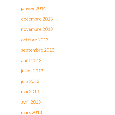
janvier 2014
décembre 2013
novembre 2013
octobre 2013
septembre 2013
août 2013
juillet 2013
juin 2013
mai 2013
avril 2013
mars 2013