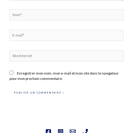
Nom*
E-
mail*
Site
Internet
Enregistrer mon nom, mon e-mail et mon site dans le navigateur
pour mon prochain commentaire.