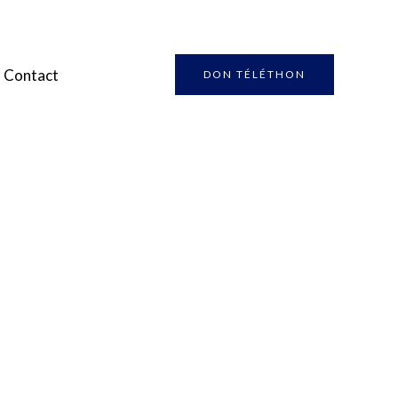
Contact
DON TÉLÉTHON