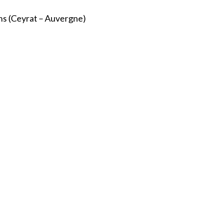
ns (Ceyrat – Auvergne)