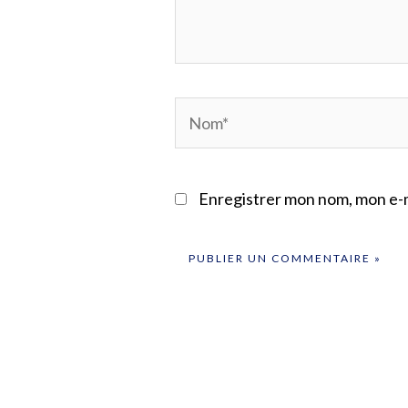
Nom*
Enregistrer mon nom, mon e-m