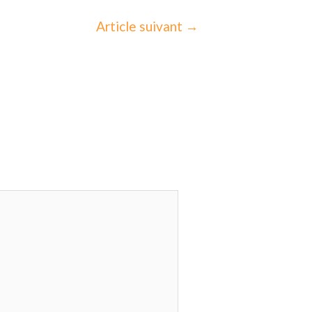
Article suivant
→