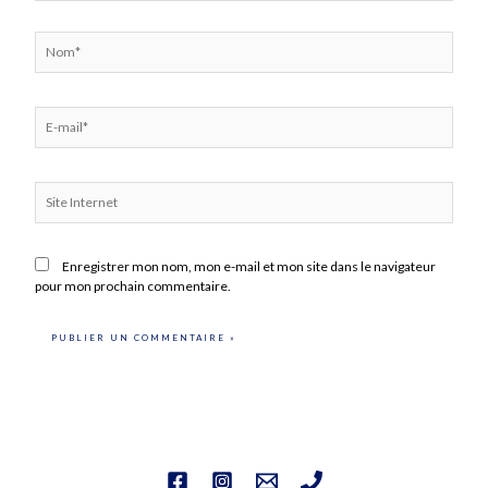
Nom*
E-
mail*
Site
Internet
Enregistrer mon nom, mon e-mail et mon site dans le navigateur
pour mon prochain commentaire.