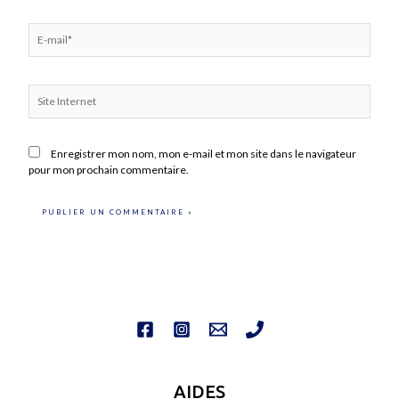
E-
mail*
Site
Internet
Enregistrer mon nom, mon e-mail et mon site dans le navigateur
pour mon prochain commentaire.
AIDES