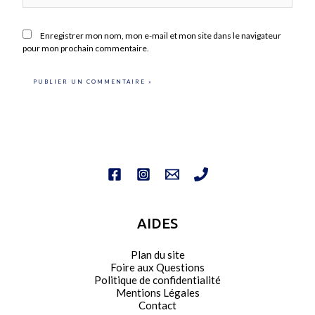
Enregistrer mon nom, mon e-mail et mon site dans le navigateur
pour mon prochain commentaire.
AIDES
Plan du site
Foire aux Questions
Politique de confidentialité
Mentions Légales
Contact