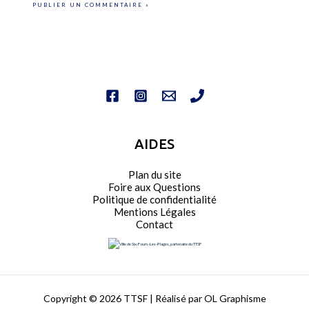
AIDES
Plan du site
Foire aux Questions
Politique de confidentialité
Mentions Légales
Contact
Copyright © 2026 TTSF | Réalisé par OL Graphisme