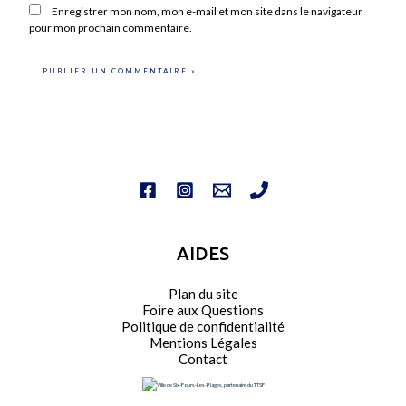
Enregistrer mon nom, mon e-mail et mon site dans le navigateur
pour mon prochain commentaire.
AIDES
Plan du site
Foire aux Questions
Politique de confidentialité
Mentions Légales
Contact