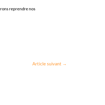
urrons reprendre nos
Article suivant
→