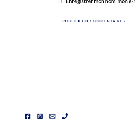
Enregistrer mon nom, mon e-m