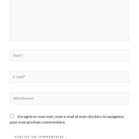
Nom*
E-
mail*
Site
Internet
Enregistrer mon nom, mon e-mail et mon site dans le navigateur
pour mon prochain commentaire.