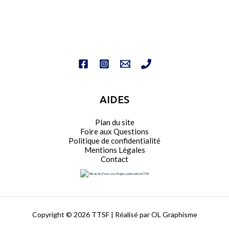
AIDES
Plan du site
Foire aux Questions
Politique de confidentialité
Mentions Légales
Contact
Copyright © 2026 TTSF | Réalisé par OL Graphisme