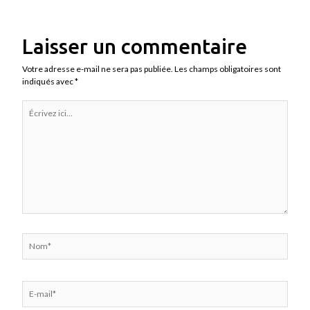
Laisser un commentaire
Votre adresse e-mail ne sera pas publiée.
Les champs obligatoires sont
indiqués avec
*
Écrivez
ici…
Nom*
E-
mail*