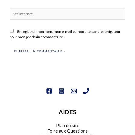
Site
Internet
Enregistrer mon nom, mon e-mail et mon site dans le navigateur
pour mon prochain commentaire.
AIDES
Plan du site
Foire aux Questions