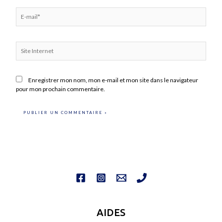
E-
mail*
Site
Internet
Enregistrer mon nom, mon e-mail et mon site dans le navigateur
pour mon prochain commentaire.
AIDES