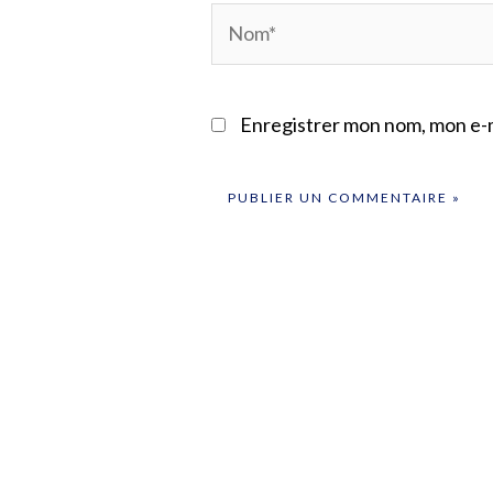
Nom*
Enregistrer mon nom, mon e-m