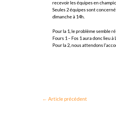
recevoir les équipes en champio
Seules 2 équipes sont concernées
dimanche à 14h.
Pour la 1, le problème semble ré
Fours 1 – Fos 1 aura donc lieu à
Pour la 2, nous attendons l’acc
←
Article précédent