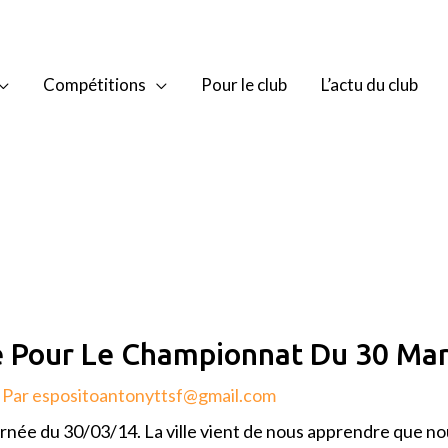
Compétitions
Pour le club
L’actu du club
 Pour Le Championnat Du 30 Mar
 Par
espositoantonyttsf@gmail.com
rnée du 30/03/14. La ville vient de nous apprendre que nou