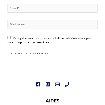
E-
mail*
Site
Internet
Enregistrer mon nom, mon e-mail et mon site dans le navigateur
pour mon prochain commentaire.
AIDES