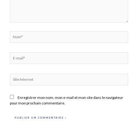
Nom*
E-
mail*
Site
Internet
Enregistrer mon nom, mon e-mail et mon site dans le navigateur
pour mon prochain commentaire.