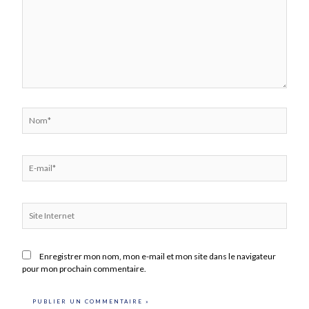
Nom*
E-
mail*
Site
Internet
Enregistrer mon nom, mon e-mail et mon site dans le navigateur
pour mon prochain commentaire.