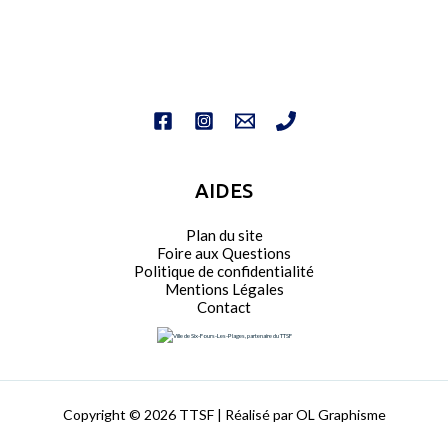
AIDES
Plan du site
Foire aux Questions
Politique de confidentialité
Mentions Légales
Contact
Copyright © 2026 TTSF | Réalisé par OL Graphisme