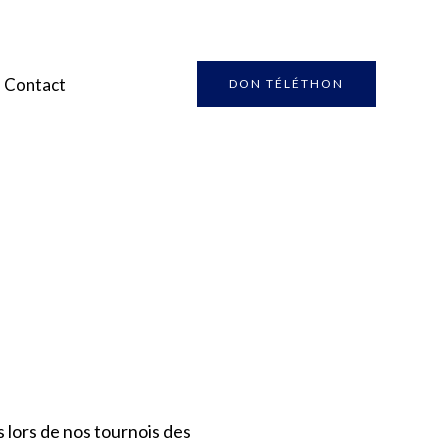
Contact
DON TÉLÉTHON
 lors de nos tournois des