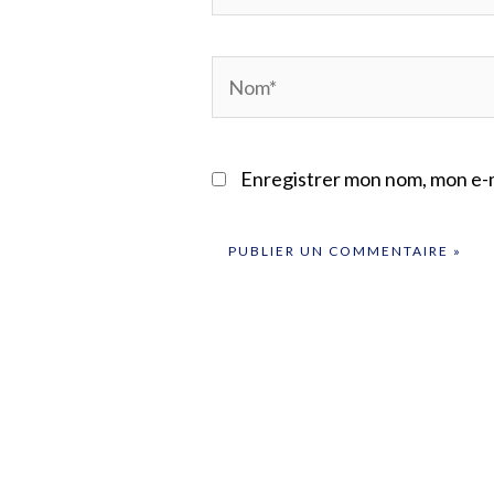
Nom*
Enregistrer mon nom, mon e-m