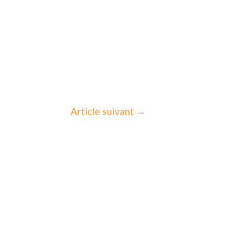
Article suivant
→