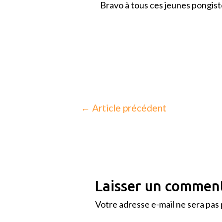
Bravo à tous ces jeunes pongiste
←
Article précédent
Laisser un commen
Votre adresse e-mail ne sera pas 