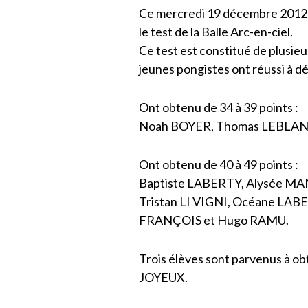
Ce mercredi 19 décembre 2012, 
le test de la Balle Arc-en-ciel.
Ce test est constitué de plusieur
jeunes pongistes ont réussi à d
Ont obtenu de 34 à 39 points :
Noah BOYER, Thomas LEBLAN
Ont obtenu de 40 à 49 points :
Baptiste LABERTY, Alysée M
Tristan LI VIGNI, Océane LAB
FRANÇOIS et Hugo RAMU.
Trois élèves sont parvenus à 
JOYEUX.