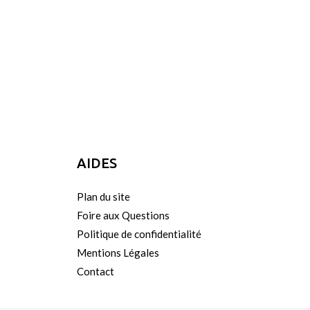
AIDES
Plan du site
Foire aux Questions
Politique de confidentialité
Mentions Légales
Contact