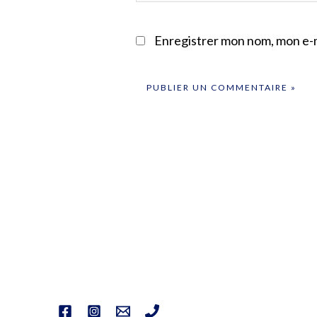
Enregistrer mon nom, mon e-m