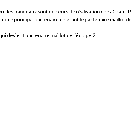
ont les panneaux sont en cours de réalisation chez Grafic 
t notre principal partenaire en étant le partenaire maillot d
ui devient partenaire maillot de l’équipe 2.