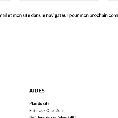
ail et mon site dans le navigateur pour mon prochain com
AIDES
Plan du site
Foire aux Questions
Politique de confidentialité