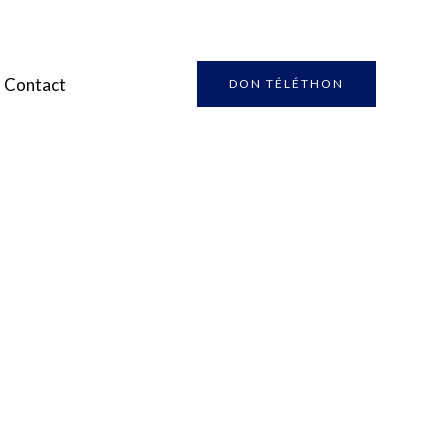
Contact
DON TÉLÉTHON