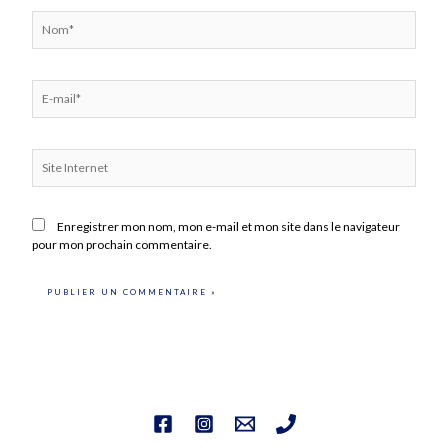
Nom*
E-
mail*
Site
Internet
Enregistrer mon nom, mon e-mail et mon site dans le navigateur
pour mon prochain commentaire.