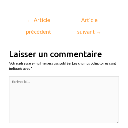
←
Article
Article
précédent
suivant
→
Laisser un commentaire
Votre adresse e-mail ne sera pas publiée.
Les champs obligatoires sont
indiqués avec
*
Écrivez
ici…