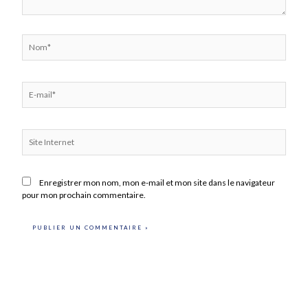
Nom*
E-
mail*
Site
Internet
Enregistrer mon nom, mon e-mail et mon site dans le navigateur
pour mon prochain commentaire.