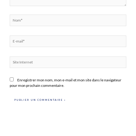
Nom*
E-
mail*
Site
Internet
Enregistrer mon nom, mon e-mail et mon site dans le navigateur
pour mon prochain commentaire.