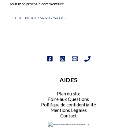
pour mon prochain commentaire.
AIDES
Plan du site
Foire aux Questions
Politique de confidentialité
Mentions Légales
Contact