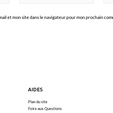
ail et mon site dans le navigateur pour mon prochain com
AIDES
Plan du site
Foire aux Questions