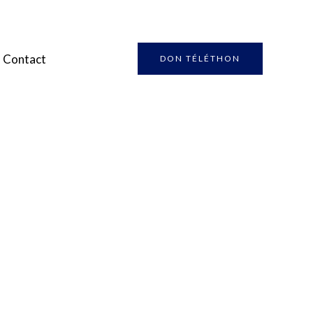
Contact
DON TÉLÉTHON