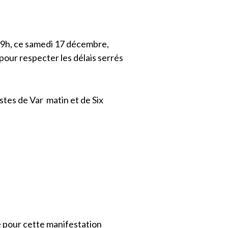
 19h, ce samedi 17 décembre,
 pour respecter les délais serrés
stes de Var matin et de Six
e pour cette manifestation