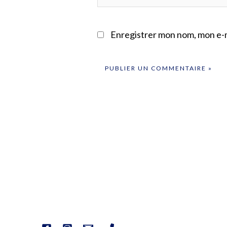
Enregistrer mon nom, mon e-m