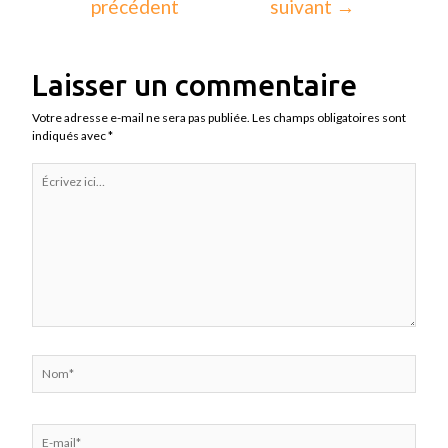
précédent
suivant
→
Laisser un commentaire
Votre adresse e-mail ne sera pas publiée.
Les champs obligatoires sont
indiqués avec
*
Écrivez
ici…
Nom*
E-