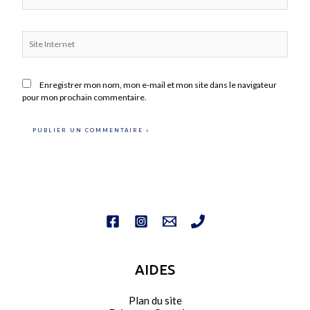
mail*
Site
Internet
Enregistrer mon nom, mon e-mail et mon site dans le navigateur
pour mon prochain commentaire.
AIDES
Plan du site