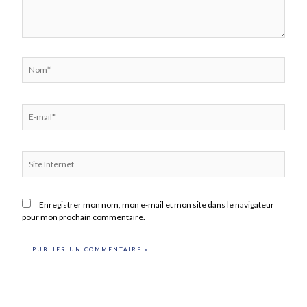
Nom*
E-
mail*
Site
Internet
Enregistrer mon nom, mon e-mail et mon site dans le navigateur
pour mon prochain commentaire.